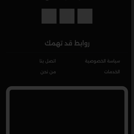
روابط قد تهمك
سياسة الخصوصية
اتصل بنا
الخدمات
من نحن