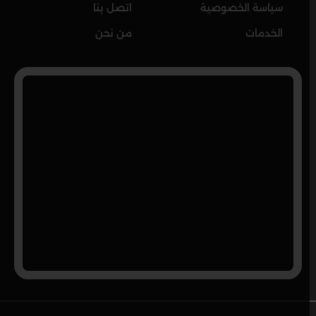
سياسة الخصوصية
اتصل بنا
الخدمات
من نحن