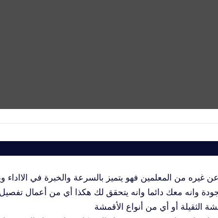
عن غيره من المعلمين فهو يتميز بالسرعة والخبرة في الااداء 
جودة وانه معك دائما وانه يتحقق لك هكذا أي من أعمال تفصيل
ة الثقيلة أو أي من أنواع الأقمشة