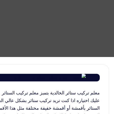
معلم تركيب ستائر الخالدية بتمبز معلم تركيب الستائر 
عليك اختياره اذا كنت تريد تركيب ستائر بشكل عالي ال
الستائر بأقمشة أو أقمشة خفيفة مختلفة مثل هذا الأقمش