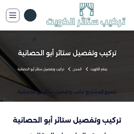
تركيب وتفصيل ستائر أبو الحصانية
بنشر الكويت
المدن
تركيب وتفصيل ستائر أبو الحصانية
جميع المشاريع تركيب وتفصيل ستائر أبو الحصانية
تركيب وتفصيل ستائر أبو الحصانية