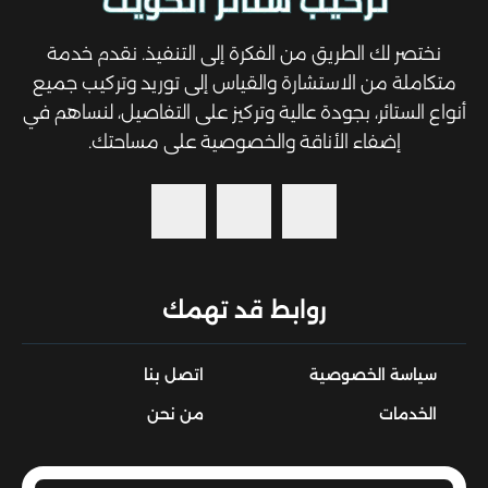
نختصر لك الطريق من الفكرة إلى التنفيذ. نقدم خدمة
متكاملة من الاستشارة والقياس إلى توريد وتركيب جميع
أنواع الستائر، بجودة عالية وتركيز على التفاصيل، لنساهم في
إضفاء الأناقة والخصوصية على مساحتك.
روابط قد تهمك
سياسة الخصوصية
اتصل بنا
الخدمات
من نحن