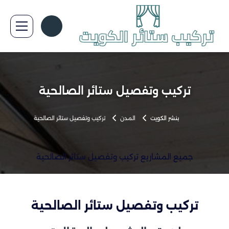
تركيب وتفصيل ستائر الصالحية
بنشر الكويت
المدن
تركيب وتفصيل ستائر الصالحية
جميع المشاريع تركيب وتفصيل ستائر الصالحية
تركيب وتفصيل ستائر الصالحية