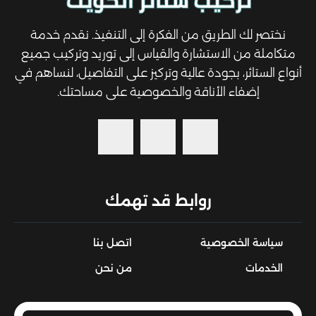
نختصر لك الطريق من الفكرة إلى التنفيذ. نقدم خدمة
متكاملة من الاستشارة والقياس إلى توريد وتركيب جميع
أنواع الستائر، بجودة عالية وتركيز على التفاصيل، لنساهم في
إضفاء الأناقة والخصوصية على مساحتك.
روابط قد تهمك
سياسة الخصوصية
اتصل بنا
الخدمات
من نحن