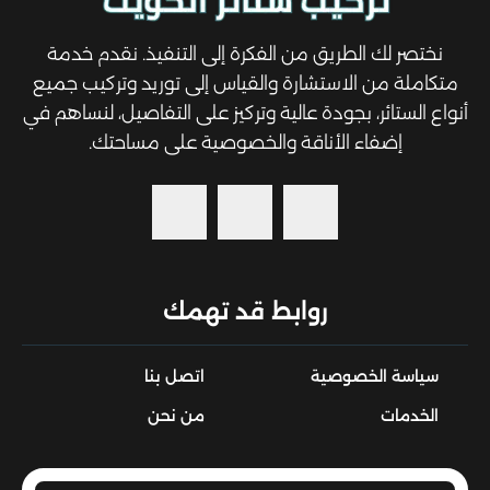
نختصر لك الطريق من الفكرة إلى التنفيذ. نقدم خدمة
متكاملة من الاستشارة والقياس إلى توريد وتركيب جميع
أنواع الستائر، بجودة عالية وتركيز على التفاصيل، لنساهم في
إضفاء الأناقة والخصوصية على مساحتك.
روابط قد تهمك
سياسة الخصوصية
اتصل بنا
الخدمات
من نحن