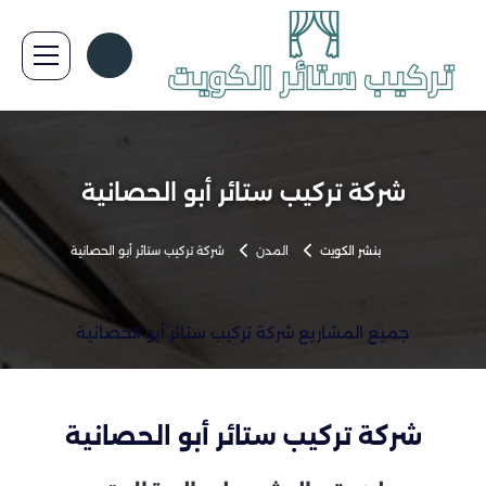
شركة تركيب ستائر أبو الحصانية
بنشر الكويت
المدن
شركة تركيب ستائر أبو الحصانية
جميع المشاريع شركة تركيب ستائر أبو الحصانية
شركة تركيب ستائر أبو الحصانية