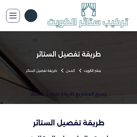
طريقة تفصيل الستائر
بنشر الكويت
المدن
طريقة تفصيل الستائر
جميع المشاريع طريقة تفصيل الستائر
طريقة تفصيل الستائر