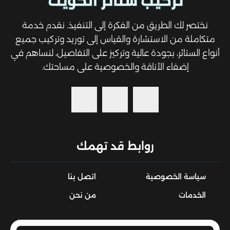
نختصر لك الطريق من الفكرة إلى التنفيذ. نقدم خدمة
متكاملة من الاستشارة والقياس إلى توريد وتركيب جميع
أنواع الستائر، بجودة عالية وتركيز على التفاصيل، لنساهم في
إضفاء الأناقة والخصوصية على مساحتك.
روابط قد تهمك
سياسة الخصوصية
اتصل بنا
الخدمات
من نحن