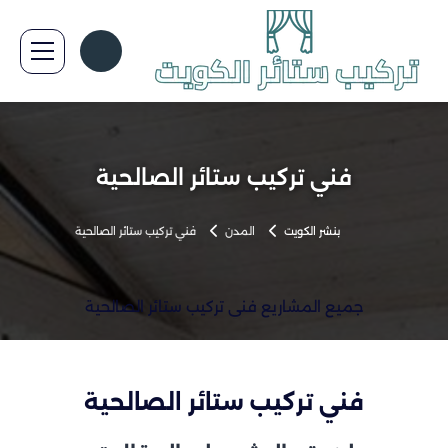
فني تركيب ستائر الصالحية
بنشر الكويت
المدن
فني تركيب ستائر الصالحية
جميع المشاريع فني تركيب ستائر الصالحية
فني تركيب ستائر الصالحية