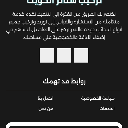
نختصر لك الطريق من الفكرة إلى التنفيذ. نقدم خدمة
متكاملة من الاستشارة والقياس إلى توريد وتركيب جميع
أنواع الستائر، بجودة عالية وتركيز على التفاصيل، لنساهم في
إضفاء الأناقة والخصوصية على مساحتك.
روابط قد تهمك
سياسة الخصوصية
اتصل بنا
الخدمات
من نحن