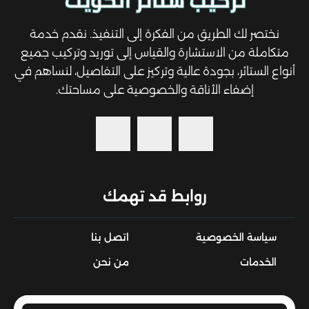
نختصر لك الطريق من الفكرة إلى التنفيذ. نقدم خدمة
متكاملة من الاستشارة والقياس إلى توريد وتركيب جميع
أنواع الستائر، بجودة عالية وتركيز على التفاصيل، لنساهم في
إضفاء الأناقة والخصوصية على مساحتك.
روابط قد تهمك
سياسة الخصوصية
اتصل بنا
الخدمات
من نحن