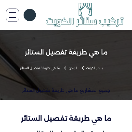
ما هي طريقة تفصيل الستائر
بنشر الكويت
المدن
ما هي طريقة تفصيل الستائر
جميع المشاريع ما هي طريقة تفصيل الستائر
ما هي طريقة تفصيل الستائر